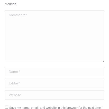
markiert.
Kommentar
Name *
E-Mail *
Website
Save my name, email, and website in this browser for the next time I