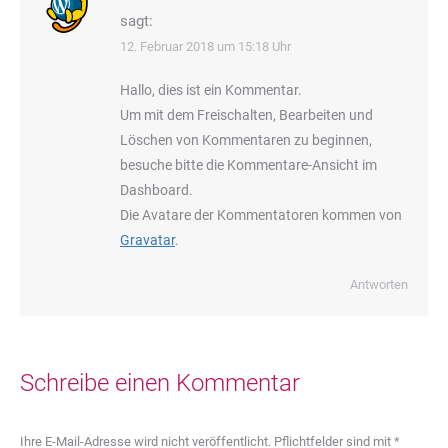
sagt:
12. Februar 2018 um 15:18 Uhr
Hallo, dies ist ein Kommentar.
Um mit dem Freischalten, Bearbeiten und
Löschen von Kommentaren zu beginnen,
besuche bitte die Kommentare-Ansicht im
Dashboard.
Die Avatare der Kommentatoren kommen von
Gravatar
.
Antworten
Schreibe einen Kommentar
Ihre E-Mail-Adresse wird nicht veröffentlicht. Pflichtfelder sind mit
*