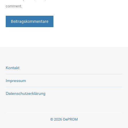
comment.
Beitragskommentare
Kontakt
Impressum
Datenschutzerklärung
© 2026 OePROM