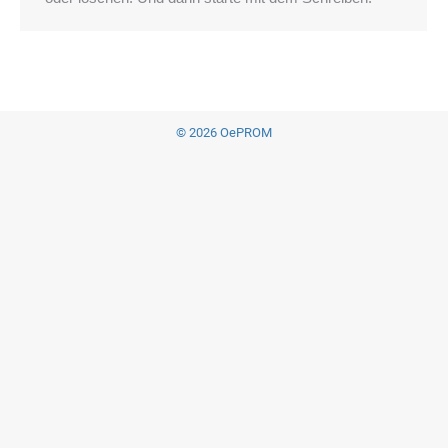
© 2026 OePROM