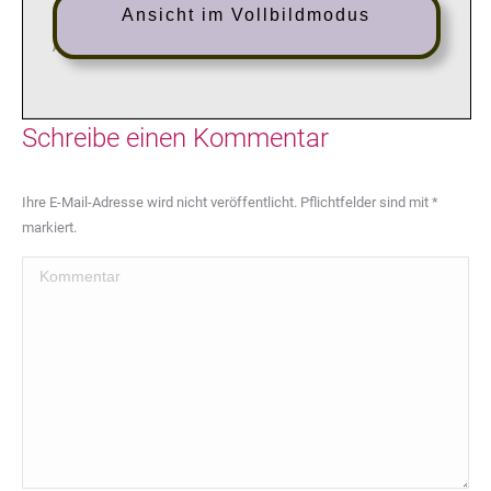
Ansicht im Vollbildmodus
Schreibe einen Kommentar
Ihre E-Mail-Adresse wird nicht veröffentlicht. Pflichtfelder sind mit
*
markiert.
Kommentar