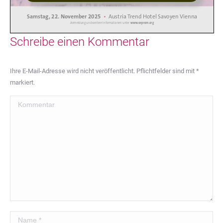
Schreibe einen Kommentar
Ihre E-Mail-Adresse wird nicht veröffentlicht. Pflichtfelder sind mit
*
markiert.
Kommentar
Name *