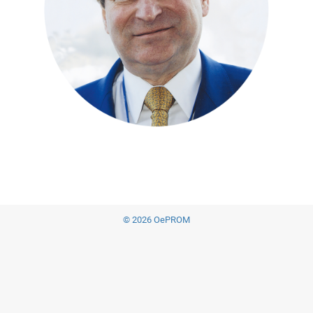
© 2026 OePROM