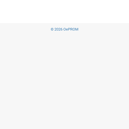
© 2026 OePROM