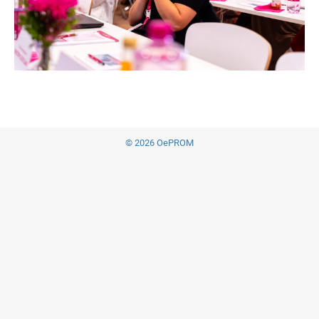
© 2026 OePROM