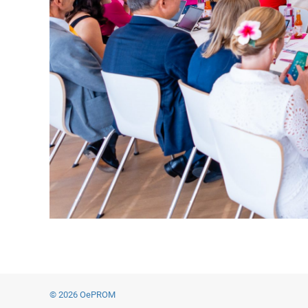
© 2026 OePROM