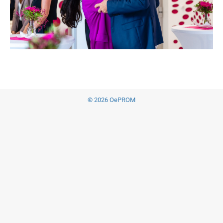
© 2026 OePROM