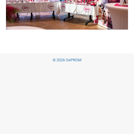
© 2026 OePROM