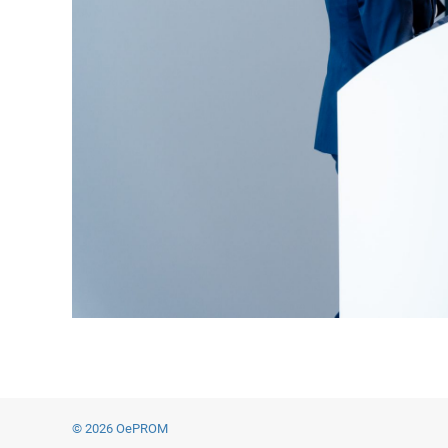
© 2026 OePROM