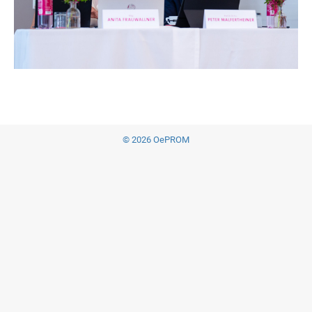
© 2026 OePROM