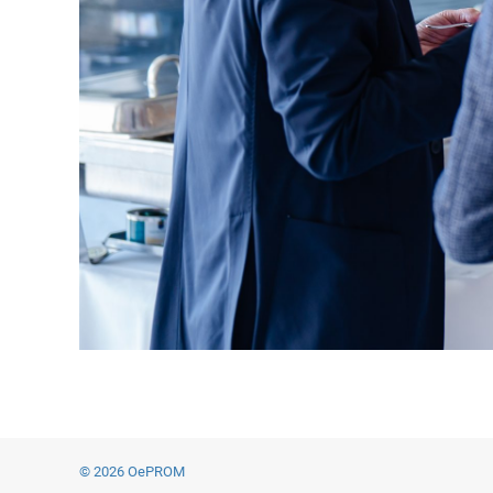
© 2026 OePROM