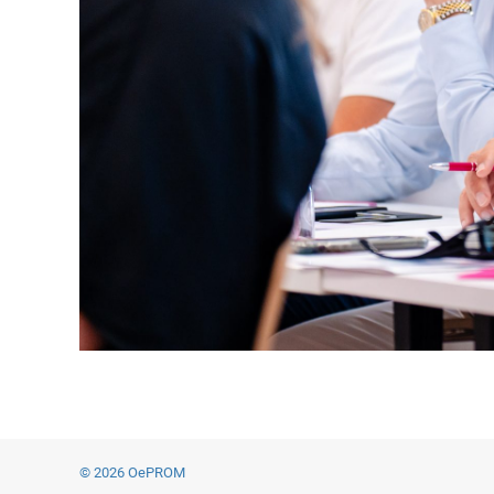
© 2026 OePROM