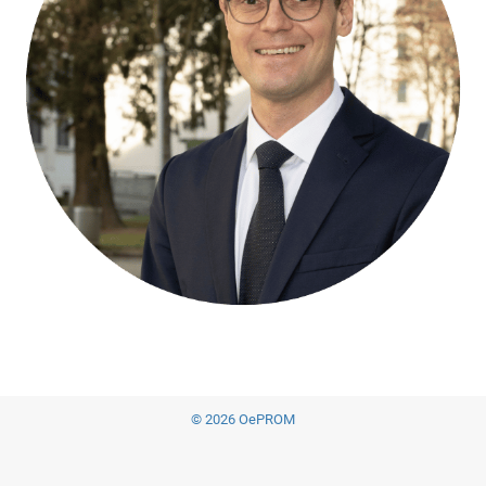
© 2026 OePROM