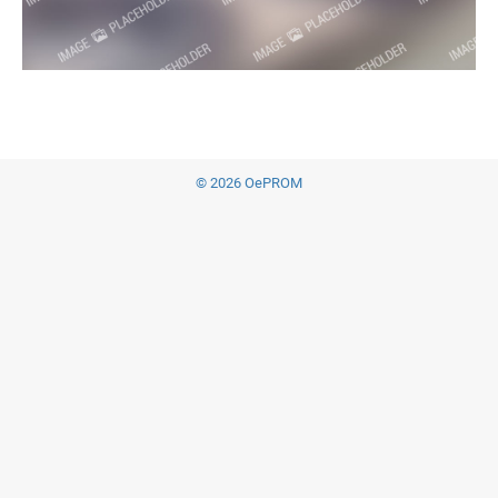
© 2026 OePROM