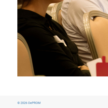
© 2026 OePROM