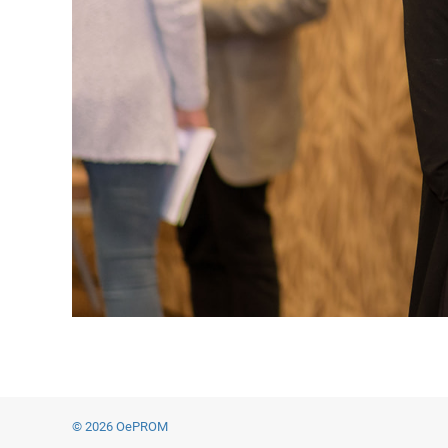
© 2026 OePROM