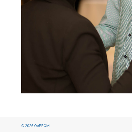
© 2026 OePROM