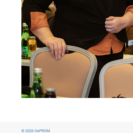
© 2026 OePROM