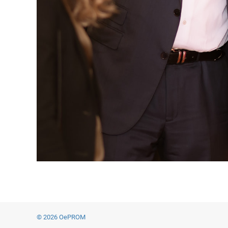
© 2026 OePROM