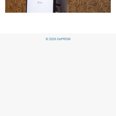
© 2026 OePROM