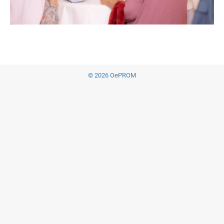
© 2026 OePROM