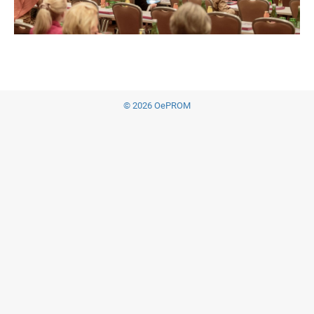
© 2026 OePROM