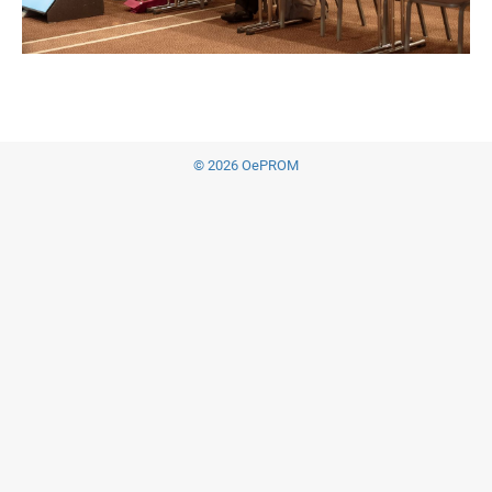
© 2026 OePROM