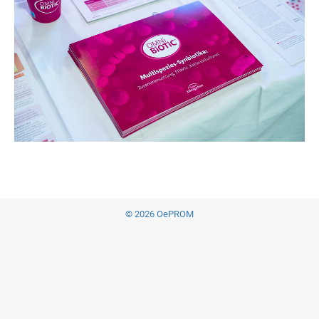
© 2026 OePROM