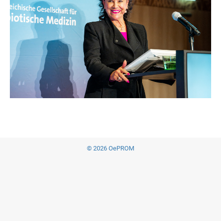
© 2026 OePROM