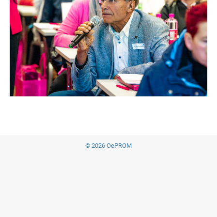
© 2026 OePROM