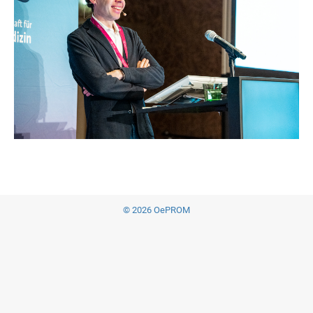
© 2026 OePROM