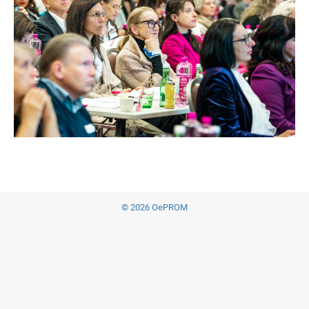
© 2026 OePROM