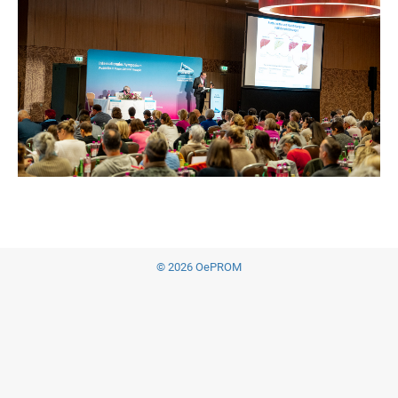
© 2026 OePROM