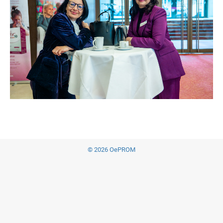
© 2026 OePROM