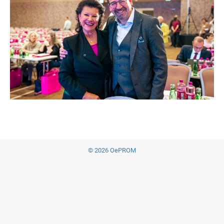
© 2026 OePROM