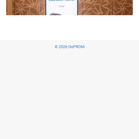
© 2026 OePROM