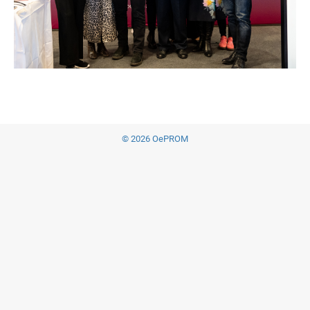
© 2026 OePROM