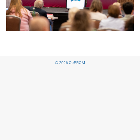
© 2026 OePROM