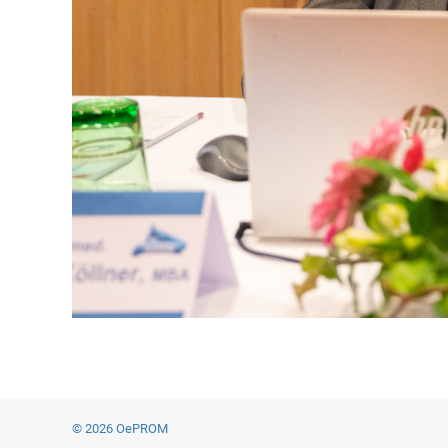
© 2026 OePROM