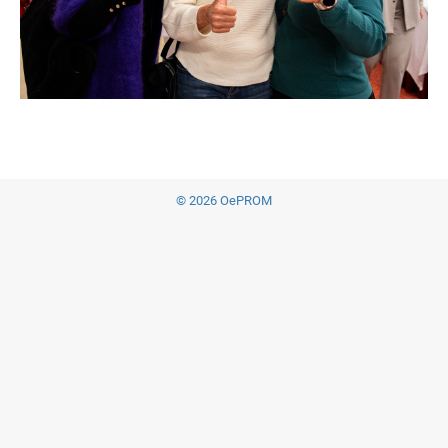
© 2026 OePROM