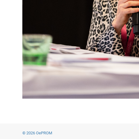
© 2026 OePROM