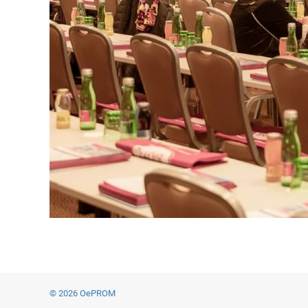
© 2026 OePROM