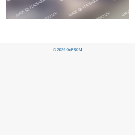
© 2026 OePROM