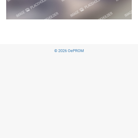
© 2026 OePROM