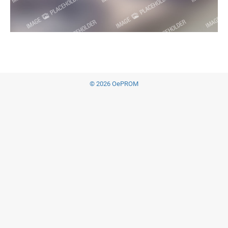
© 2026 OePROM