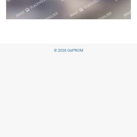
© 2026 OePROM